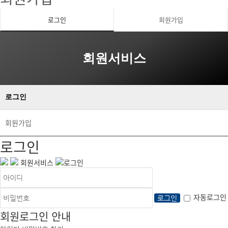
로그인
회원가입
회원서비스
로그인
회원가입
로그인
회원서비스
로그인
자동로그인
회원로그인 안내