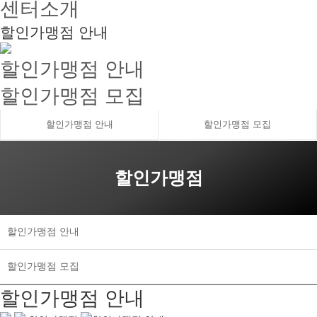
센터소개
할인가맹점 안내
할인가맹점 안내
할인가맹점 모집
할인가맹점 안내
할인가맹점 모집
할인가맹점
할인가맹점 안내
할인가맹점 모집
할인가맹점 안내