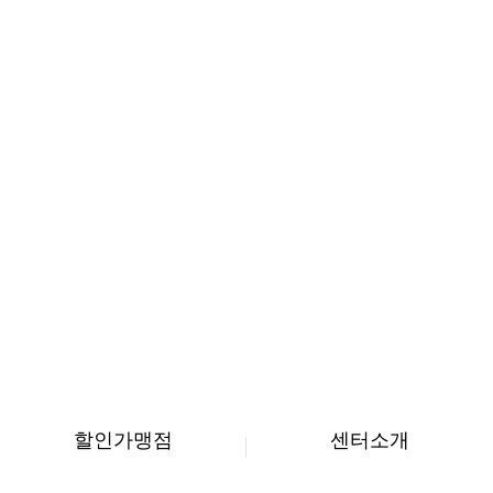
할인가맹점
센터소개