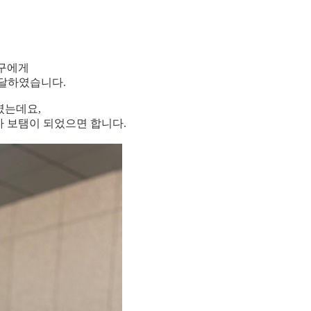
구에게
전달하였습니다
.
였는데요
,
 보탬이 되었으면 합니다.