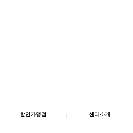
할인가맹점
센터소개