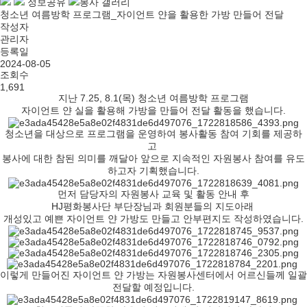
정보공유
봉사 갤러리
청소년 여름방학 프로그램_자이언트 얀을 활용한 가방 만들어 전달
작성자
관리자
등록일
2024-08-05
조회수
1,691
지난 7.25, 8.1(목) 청소년 여름방학 프로그램
자이언트 얀 실을 활용해 가방을 만들어 전달 활동을 했습니다.
청소년을 대상으로 프로그램을 운영하여 봉사활동 참여 기회를 제공하
고
봉사에 대한 참된 의미를 깨달아 앞으로 지속적인 자원봉사 참여를 유도
하고자 기획했습니다.
먼저 담당자의 자원봉사 교육 및 활동 안내 후
HJ평화봉사단 부단장님과 회원분들의 지도아래
개성있고 예쁜 자이언트 얀 가방도 만들고 안부편지도 작성하였습니다.
이렇게 만들어진 자이언트 얀 가방는 자원봉사센터에서 어르신들께 일괄
전달할 예정입니다.