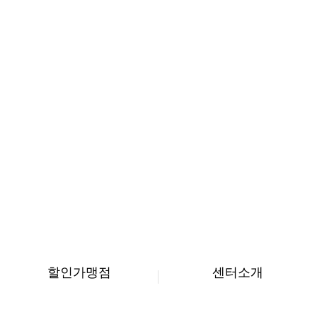
할인가맹점
센터소개