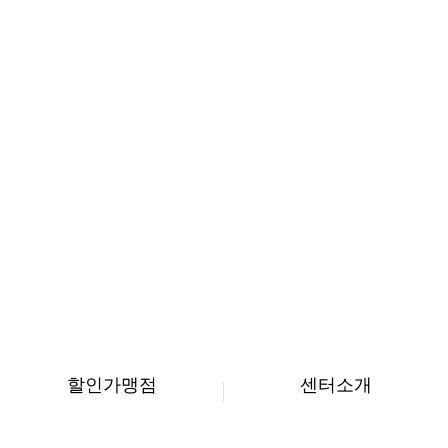
할인가맹점
센터소개