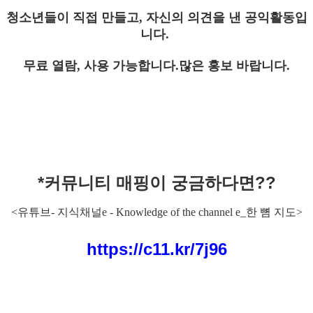
청소년들이 직접 만들고, 자신의 의견을 낸 공익활동입
니다.
무료 열람, 사용 가능합니다.
많은 홍보 바랍니다.
*커뮤니티 매핑이 궁금하다면??
<유튜브-
지식채널e - Knowledge of the channel e_한 뼘 지도>
https://c11.kr/7j96