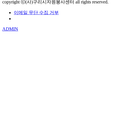
copyright ⓒ(사)구리시자원봉사센터 all rights reserved.
이메일 무단 수집 거부
개인정보처리방침
ADMIN