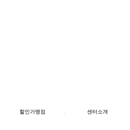
할인가맹점
센터소개